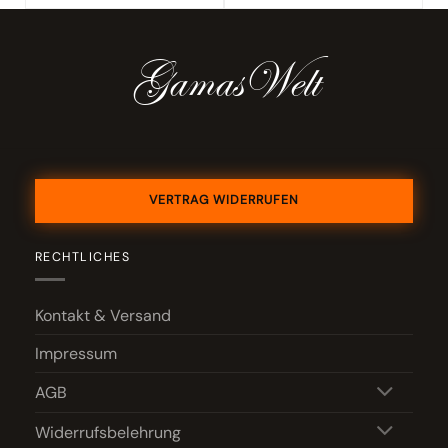
Gamas
welt
VERTRAG WIDERRUFEN
RECHTLICHES
Kontakt & Versand
Impressum
AGB
Widerrufsbelehrung