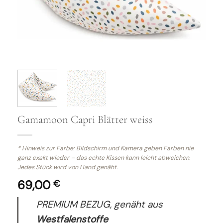
Gamamoon Capri Blätter weiss
* Hinweis zur Farbe: Bildschirm und Kamera geben Farben nie
ganz exakt wieder – das echte Kissen kann leicht abweichen.
Jedes Stück wird von Hand genäht.
69,00
€
PREMIUM BEZUG, genäht aus
Westfalenstoffe