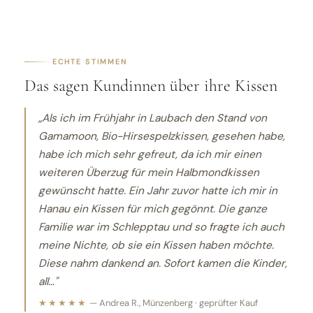
ECHTE STIMMEN
Das sagen Kundinnen über ihre Kissen
„Als ich im Frühjahr in Laubach den Stand von
Gamamoon, Bio-Hirsespelzkissen, gesehen habe,
habe ich mich sehr gefreut, da ich mir einen
weiteren Überzug für mein Halbmondkissen
gewünscht hatte. Ein Jahr zuvor hatte ich mir in
Hanau ein Kissen für mich gegönnt. Die ganze
Familie war im Schlepptau und so fragte ich auch
meine Nichte, ob sie ein Kissen haben möchte.
Diese nahm dankend an. Sofort kamen die Kinder,
all…"
★★★★★
— Andrea R., Münzenberg · geprüfter Kauf